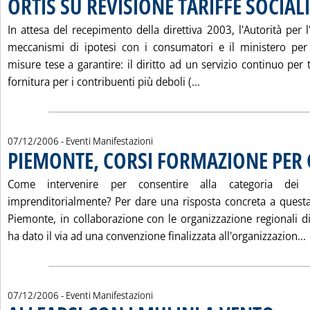
ORTIS SU REVISIONE TARIFFE SOCIALI
In attesa del recepimento della direttiva 2003, l'Autorità per 
meccanismi di ipotesi con i consumatori e il ministero per 
misure tese a garantire: il diritto ad un servizio continuo per t
Leggi tutta la notizia
fornitura per i contribuenti più deboli (...
07/12/2006
- Eventi Manifestazioni
PIEMONTE, CORSI FORMAZIONE PER 
Come intervenire per consentire alla categoria dei 
imprenditorialmente? Per dare una risposta concreta a ques
Piemonte, in collaborazione con le organizzazione regionali di
ha dato il via ad una convenzione finalizzata all'organizzazion...
07/12/2006
- Eventi Manifestazioni
. Pubblica