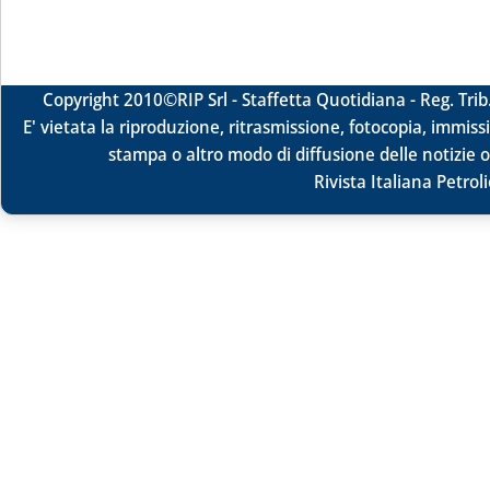
Copyright 2010
©RIP Srl -
Staffetta Quotidiana - Reg. Tr
E' vietata la riproduzione, ritrasmissione, fotocopia, immissi
stampa o altro modo di diffusione delle notizie o
Rivista Italiana Petrol