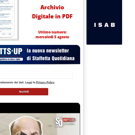
Archivio
Digitale in PDF
Ultimo numero:
mercoledì 5 agosto