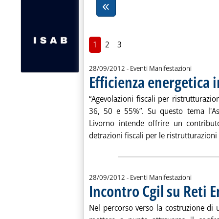
1
2
3
28/09/2012
- Eventi Manifestazioni
Efficienza energetica i
“Agevolazioni fiscali per ristrutturazio
36, 50 e 55%”. Su questo tema l'Asso
Livorno intende offrire un contribu
detrazioni fiscali per le ristrutturazioni e
28/09/2012
- Eventi Manifestazioni
Incontro Cgil su Reti 
Nel percorso verso la costruzione di 