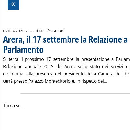
07/08/2020
- Eventi Manifestazioni
Arera, il 17 settembre la Relazione 
Parlamento
. Pubblicata venerdì 07 agosto 2020 alle 15.36.
Si terrà il prossimo 17 settembre la presentazione a Parla
Relazione annuale 2019 dell'Arera sullo stato dei servizi e su
cerimonia, alla presenza del presidente della Camera dei dep
Leggi tutta
terrà presso Palazzo Montecitorio e, in rispetto del...
Torna su...