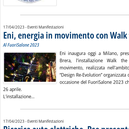
17/04/2023
- Eventi Manifestazioni
Eni, energia in movimento con Walk 
Al FuoriSalone 2023
Eni inaugura oggi a Milano, pres
Brera, l'installazione Walk t
movimento, realizzata nell'ambit
“Design Re-Evolution” organizzata 
occasione del FuoriSalone 2023 che
26 aprile.
Leggi tutta la notizia: 'Eni, energia in movim
L'installazione...
17/04/2023
- Eventi Manifestazioni