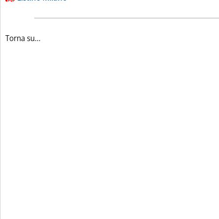
Torna su...