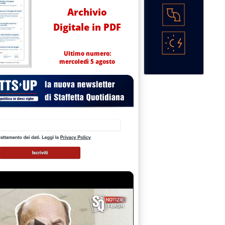
Archivio
Digitale in PDF
Ultimo numero:
mercoledì 5 agosto