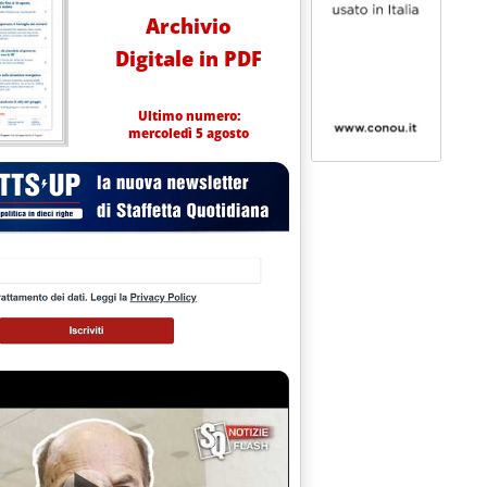
Archivio
Digitale in PDF
Ultimo numero:
mercoledì 5 agosto