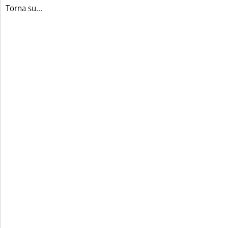
Torna su...