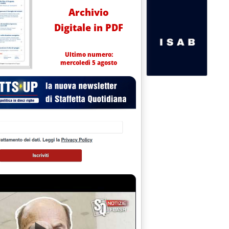
Archivio
Digitale in PDF
Ultimo numero:
mercoledì 5 agosto