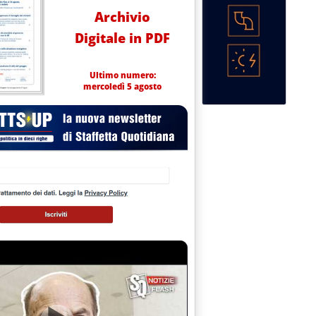
Archivio
Digitale in PDF
Ultimo numero:
mercoledì 5 agosto