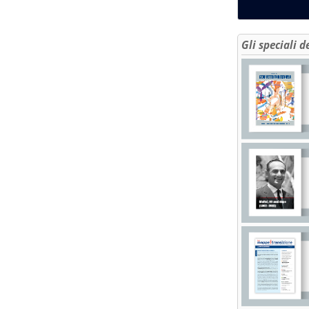
Gli speciali d