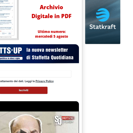
Archivio
Digitale in PDF
Ultimo numero:
mercoledì 5 agosto