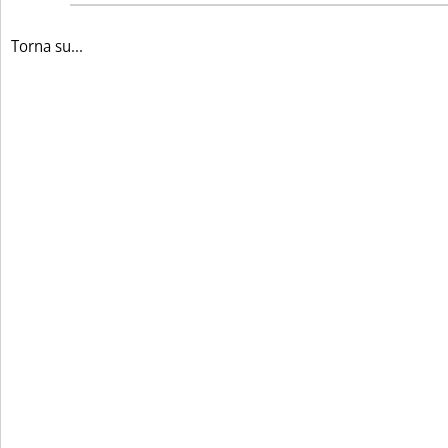
Torna su...