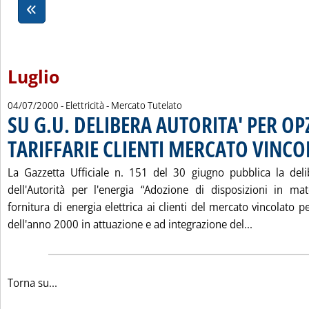
Luglio
04/07/2000
- Elettricità - Mercato Tutelato
SU G.U. DELIBERA AUTORITA' PER OP
TARIFFARIE CLIENTI MERCATO VINC
La Gazzetta Ufficiale n. 151 del 30 giugno pubblica la de
dell'Autorità per l'energia “Adozione di disposizioni in mat
fornitura di energia elettrica ai clienti del mercato vincolato 
Leggi tutt
dell'anno 2000 in attuazione e ad integrazione del...
Torna su...