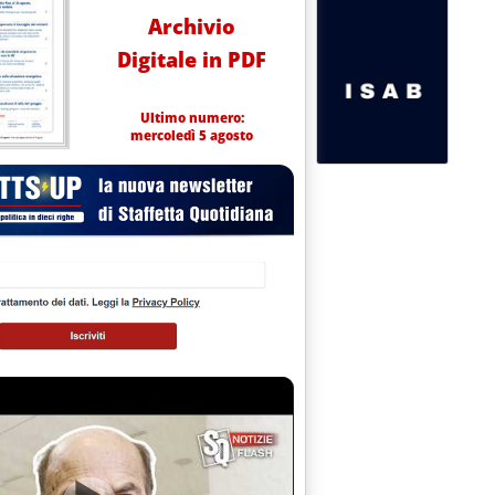
Archivio
Digitale in PDF
Ultimo numero:
mercoledì 5 agosto