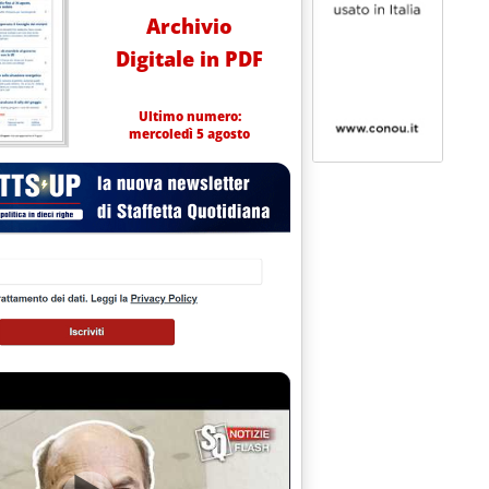
Archivio
Digitale in PDF
Ultimo numero:
mercoledì 5 agosto