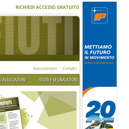
RICHIEDI ACCESSO GRATUITO
Abbonamenti
Contatti
I ASSOCIAZIONI
STUDI E SEGNALAZIONI