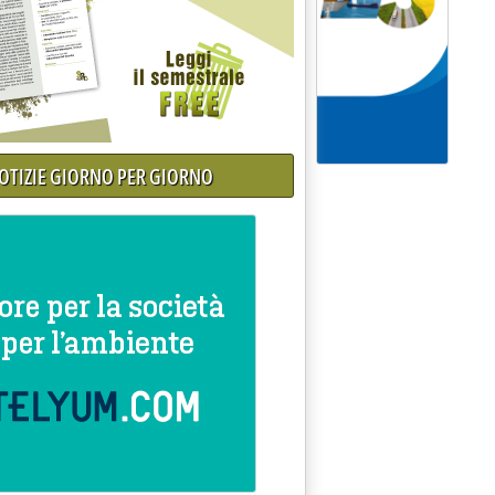
NOTIZIE GIORNO PER GIORNO