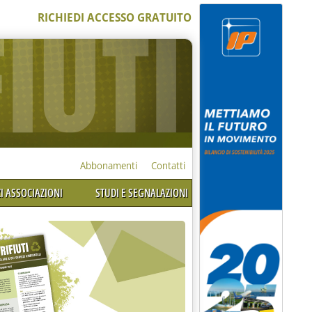
RICHIEDI ACCESSO GRATUITO
Abbonamenti
Contatti
I ASSOCIAZIONI
STUDI E SEGNALAZIONI