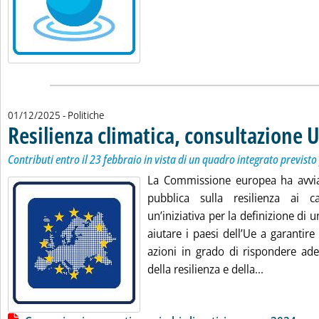
01/12/2025
- Politiche
Resilienza climatica, consultazione 
Contributi entro il 23 febbraio in vista di un quadro integrato previsto 
La Commissione europea ha avvia
pubblica sulla resilienza ai ca
un’iniziativa per la definizione di 
aiutare i paesi dell’Ue a garantir
azioni in grado di rispondere ade
Leggi tutta
della resilienza e della...
Lista allegati PDF alla notizia