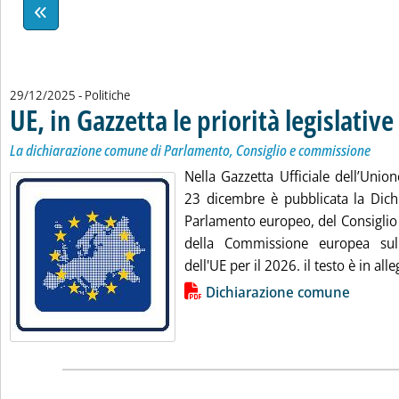
29/12/2025
- Politiche
UE, in Gazzetta le priorità legislativ
La dichiarazione comune di Parlamento, Consiglio e commissione
Nella Gazzetta Ufficiale dell’Unio
23 dicembre è pubblicata la Dic
Parlamento europeo, del Consiglio
della Commissione europea sulle
dell'UE per il 2026. il testo è in alleg
Lista allegati PDF alla notizia
Dichiarazione comune