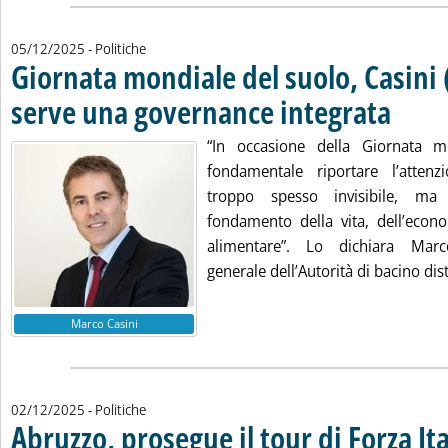
05/12/2025
- Politiche
Giornata mondiale del suolo, Casini 
serve una governance integrata
. Pubblicat
“In occasione della Giornata 
fondamentale riportare l’atten
troppo spesso invisibile, ma
fondamento della vita, dell’econo
alimentare”. Lo dichiara Marc
generale dell’Autorità di bacino dist
Marco Casini
02/12/2025
- Politiche
Abruzzo, prosegue il tour di Forza Ita