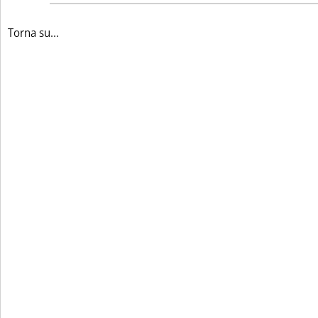
Torna su...