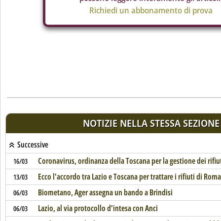
Richiedi un abbonamento di prova
NOTIZIE NELLA STESSA SEZIONE
Successive
Coronavirus, ordinanza della Toscana per la gestione dei rifiut
16/03
Ecco l'accordo tra Lazio e Toscana per trattare i rifiuti di Roma
13/03
Biometano, Ager assegna un bando a Brindisi
06/03
Lazio, al via protocollo d'intesa con Anci
06/03