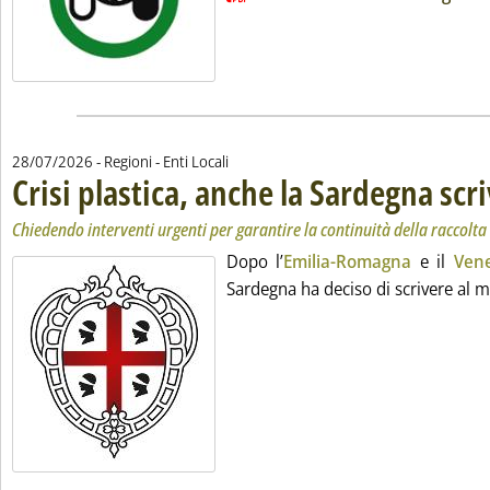
28/07/2026
- Regioni - Enti Locali
Crisi plastica, anche la Sardegna scr
Chiedendo interventi urgenti per garantire la continuità della raccolta
Dopo l’
Emilia-Romagna
e il
Ven
Sardegna ha deciso di scrivere al mi