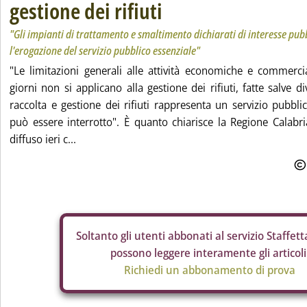
gestione dei rifiuti
"Gli impianti di trattamento e smaltimento dichiarati di interesse pu
l'erogazione del servizio pubblico essenziale"
"Le limitazioni generali alle attività economiche e commerci
giorni non si applicano alla gestione dei rifiuti, fatte salve di
raccolta e gestione dei rifiuti rappresenta un servizio pubbl
può essere interrotto". È quanto chiarisce la Regione Calab
diffuso ieri c...
Soltanto gli
utenti abbonati al servizio Staffetta
possono leggere interamente gli articoli
Richiedi un abbonamento di prova