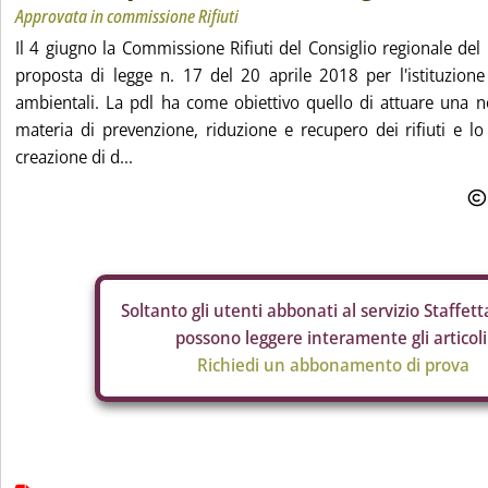
Approvata in commissione Rifiuti
Il 4 giugno la Commissione Rifiuti del Consiglio regionale del
proposta di legge n. 17 del 20 aprile 2018 per l'istituzione d
ambientali. La pdl ha come obiettivo quello di attuare una n
materia di prevenzione, riduzione e recupero dei rifiuti e lo
creazione di d...
Soltanto gli
utenti abbonati al servizio Staffetta
possono leggere interamente gli articoli
Richiedi un abbonamento di prova