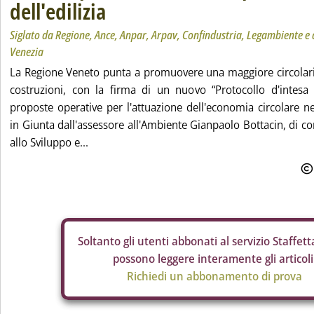
dell'edilizia
Siglato da Regione, Ance, Anpar, Arpav, Confindustria, Legambiente e 
Venezia
La Regione Veneto punta a promuovere una maggiore circolari
costruzioni, con la firma di un nuovo “Protocollo d'intesa 
proposte operative per l'attuazione dell'economia circolare nel
in Giunta dall'assessore all'Ambiente Gianpaolo Bottacin, di co
allo Sviluppo e...
Soltanto gli
utenti abbonati al servizio Staffetta
possono leggere interamente gli articoli
Richiedi un abbonamento di prova