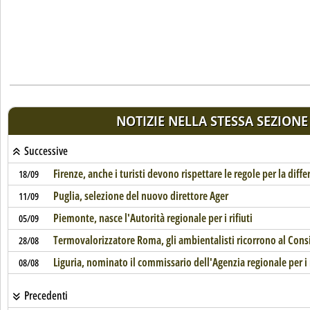
NOTIZIE NELLA STESSA SEZIONE
Successive
Firenze, anche i turisti devono rispettare le regole per la diffe
18/09
Puglia, selezione del nuovo direttore Ager
11/09
Piemonte, nasce l'Autorità regionale per i rifiuti
05/09
Termovalorizzatore Roma, gli ambientalisti ricorrono al Consi
28/08
Liguria, nominato il commissario dell'Agenzia regionale per i r
08/08
Precedenti