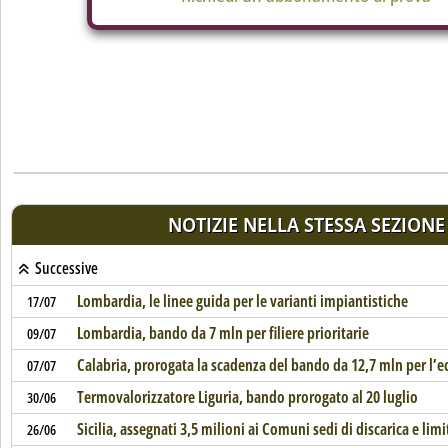
NOTIZIE NELLA STESSA SEZIONE
Successive
Lombardia, le linee guida per le varianti impiantistiche
17/07
Lombardia, bando da 7 mln per filiere prioritarie
09/07
Calabria, prorogata la scadenza del bando da 12,7 mln per l’
07/07
Termovalorizzatore Liguria, bando prorogato al 20 luglio
30/06
Sicilia, assegnati 3,5 milioni ai Comuni sedi di discarica e limi
26/06