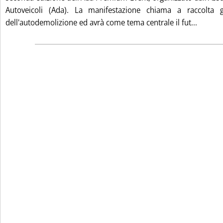
Autoveicoli (Ada). La manifestazione chiama a raccolta 
Leggi t
dell'autodemolizione ed avrà come tema centrale il fut...