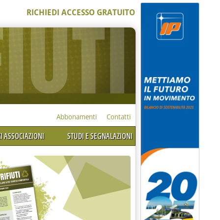
RICHIEDI ACCESSO GRATUITO
Abbonamenti
Contatti
I ASSOCIAZIONI
STUDI E SEGNALAZIONI