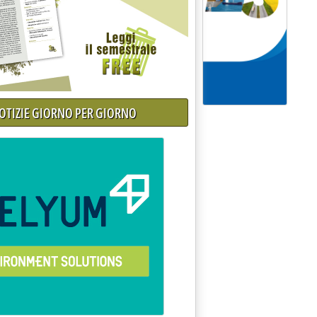
NOTIZIE GIORNO PER GIORNO