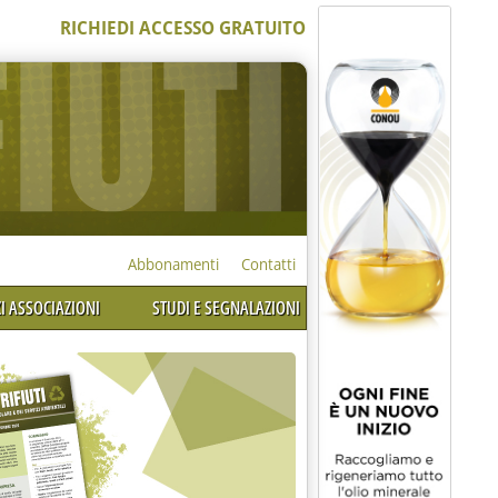
RICHIEDI ACCESSO GRATUITO
Abbonamenti
Contatti
I ASSOCIAZIONI
STUDI E SEGNALAZIONI