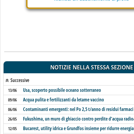
NOTIZIE NELLA STESSA SEZIONE
Successive
Usa, scoperto possibile oceano sotterraneo
13/06
Acqua pulita e fertilizzanti da letame vaccino
09/06
Contaminanti emergenti: nel Po 2,5 t/anno di residui farmaci
06/06
Fukushima, un muro di ghiaccio contro perdite d'acqua radio
26/05
Bucarest, utility idrica e Grundfos insieme per ridurre energia
12/05