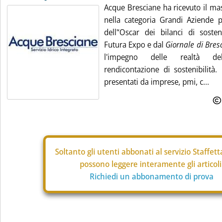
Acque Bresciane ha ricevuto il m
nella categoria Grandi Aziende 
dell'‘Oscar dei bilanci di soste
Futura Expo e dal
Giornale di Bres
l'impegno delle realtà del
rendicontazione di sostenibilità.
presentati da imprese, pmi, c...
Soltanto gli
utenti abbonati al servizio Staffet
possono leggere interamente gli articoli
Richiedi un abbonamento di prova