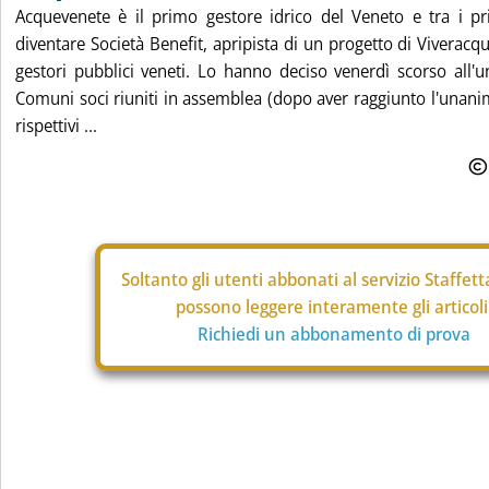
Acquevenete è il primo gestore idrico del Veneto e tra i pri
diventare Società Benefit, apripista di un progetto di Viveracqu
gestori pubblici veneti. Lo hanno deciso venerdì scorso all'u
Comuni soci riuniti in assemblea (dopo aver raggiunto l'unanim
rispettivi ...
Soltanto gli
utenti abbonati al servizio Staffet
possono leggere interamente gli articoli
Richiedi un abbonamento di prova