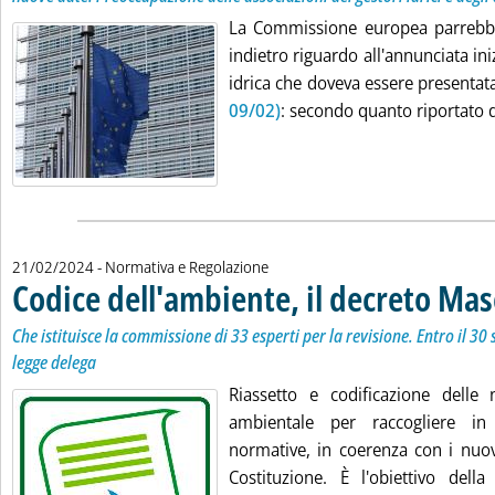
La Commissione europea parrebbe
indietro riguardo all'annunciata iniz
idrica che doveva essere presenta
09/02)
: secondo quanto riportato da
21/02/2024
- Normativa e Regolazione
Codice dell'ambiente, il decreto Mas
Che istituisce la commissione di 33 esperti per la revisione. Entro il 3
legge delega
Riassetto e codificazione delle
ambientale per raccogliere i
normative, in coerenza con i nuovi
Costituzione. È l'obiettivo del