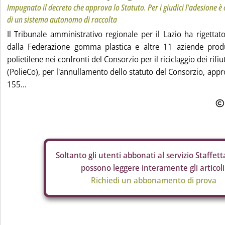
Impugnato il decreto che approva lo Statuto. Per i giudici l'adesione è
di un sistema autonomo di raccolta
Il Tribunale amministrativo regionale per il Lazio ha rigettato
dalla Federazione gomma plastica e altre 11 aziende produt
polietilene nei confronti del Consorzio per il riciclaggio dei rifiut
(PolieCo), per l'annullamento dello statuto del Consorzio, appr
155...
Soltanto gli
utenti abbonati al servizio Staffetta
possono leggere interamente gli articoli
Richiedi un abbonamento di prova