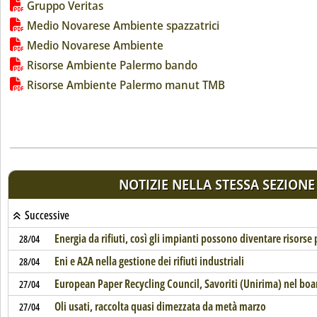
Gruppo Veritas
Medio Novarese Ambiente spazzatrici
Medio Novarese Ambiente
Risorse Ambiente Palermo bando
Risorse Ambiente Palermo manut TMB
NOTIZIE NELLA STESSA SEZIONE
Successive
Energia da rifiuti, così gli impianti possono diventare risorse
28/04
Eni e A2A nella gestione dei rifiuti industriali
28/04
European Paper Recycling Council, Savoriti (Unirima) nel boa
27/04
Oli usati, raccolta quasi dimezzata da metà marzo
27/04