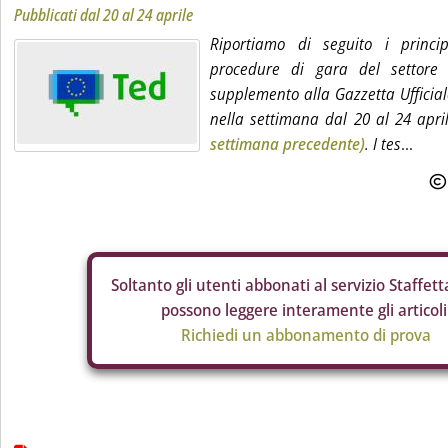
Pubblicati dal 20 al 24 aprile
Riportiamo di seguito i princip
procedure di gara del settore r
supplemento alla Gazzetta Ufficia
nella settimana dal 20 al 24 apr
settimana precedente)
. I tes
...
Soltanto gli
utenti abbonati al servizio Staffetta
possono leggere interamente gli articoli
Richiedi un abbonamento di prova