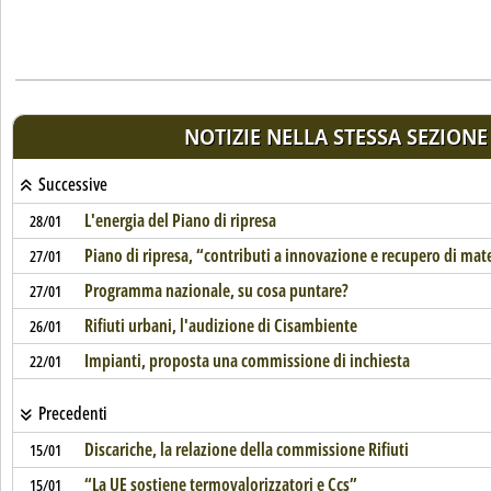
NOTIZIE NELLA STESSA SEZIONE
Successive
L'energia del Piano di ripresa
28/01
Piano di ripresa, “contributi a innovazione e recupero di mat
27/01
Programma nazionale, su cosa puntare?
27/01
Rifiuti urbani, l'audizione di Cisambiente
26/01
Impianti, proposta una commissione di inchiesta
22/01
Precedenti
Discariche, la relazione della commissione Rifiuti
15/01
“La UE sostiene termovalorizzatori e Ccs”
15/01