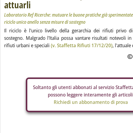
attuarli
Laboratorio Ref Ricerche: mutuare le buone pratiche già sperimentate 
riciclo unico anello senza misure di sostegno
Il riciclo è l'unico livello della gerarchia dei rifiuti privo
sostegno. Malgrado l'Italia possa vantare risultati notevoli in
rifiuti urbani e speciali
(v. Staffetta Rifiuti 17/12/20)
, l'attuale
Soltanto gli
utenti abbonati al servizio Staffetta
possono leggere interamente gli articoli
Richiedi un abbonamento di prova