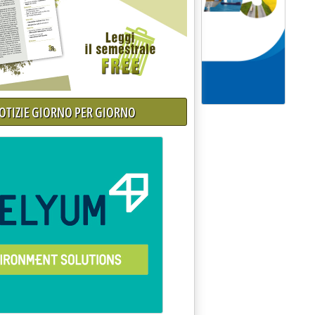
NOTIZIE GIORNO PER GIORNO