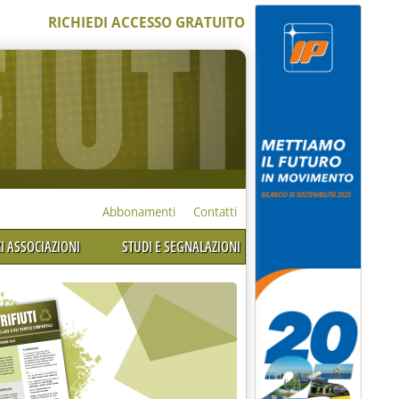
RICHIEDI ACCESSO GRATUITO
Abbonamenti
Contatti
I ASSOCIAZIONI
STUDI E SEGNALAZIONI