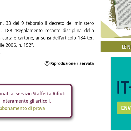
 n. 33 del 9 febbraio il decreto del ministero
. 188 “Regolamento recante disciplina della
 carta e cartone, ai sensi dell'articolo 184-ter,
ile 2006, n. 152”.
LE 
..
nati al servizio Staffetta Rifiuti
interamente gli articoli.
abbonamento di prova