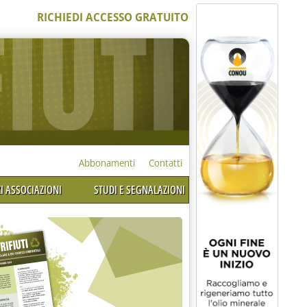
RICHIEDI ACCESSO GRATUITO
Abbonamenti
Contatti
I ASSOCIAZIONI
STUDI E SEGNALAZIONI