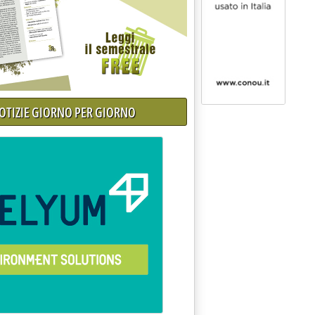
NOTIZIE GIORNO PER GIORNO