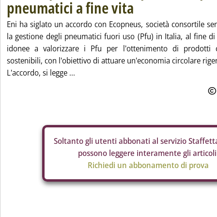
pneumatici a fine vita
Eni ha siglato un accordo con Ecopneus, società consortile se
la gestione degli pneumatici fuori uso (Pfu) in Italia, al fine di
idonee a valorizzare i Pfu per l'ottenimento di prodotti 
sostenibili, con l'obiettivo di attuare un'economia circolare rige
L'accordo, si legge ...
Soltanto gli
utenti abbonati al servizio Staffetta
possono leggere interamente gli articoli
Richiedi un abbonamento di prova