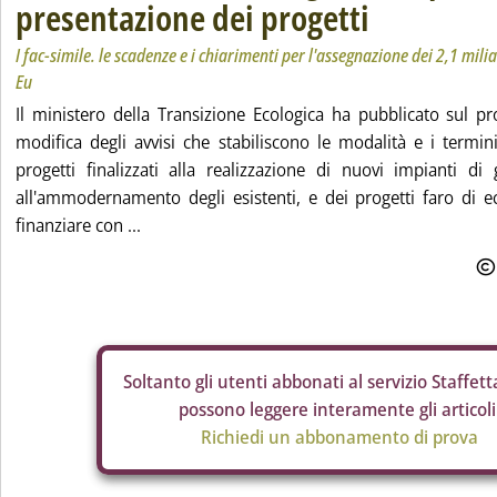
presentazione dei progetti
I fac-simile. le scadenze e i chiarimenti per l'assegnazione dei 2,1 mil
Eu
Il ministero della Transizione Ecologica ha pubblicato sul pro
modifica degli avvisi che stabiliscono le modalità e i termin
progetti finalizzati alla realizzazione di nuovi impianti di 
all'ammodernamento degli esistenti, e dei progetti faro di e
finanziare con ...
Soltanto gli
utenti abbonati al servizio Staffetta
possono leggere interamente gli articoli
Richiedi un abbonamento di prova