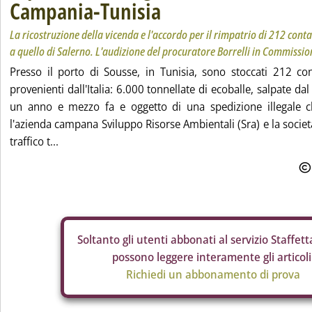
Campania-Tunisia
La ricostruzione della vicenda e l'accordo per il rimpatrio di 212 conta
a quello di Salerno. L'audizione del procuratore Borrelli in Commissi
Presso il porto di Sousse, in Tunisia, sono stoccati 212 cont
provenienti dall'Italia: 6.000 tonnellate di ecoballe, salpate dal
un anno e mezzo fa e oggetto di una spedizione illegale c
l'azienda campana Sviluppo Risorse Ambientali (Sra) e la società
traffico t...
Soltanto gli
utenti abbonati al servizio Staffetta
possono leggere interamente gli articoli
Richiedi un abbonamento di prova