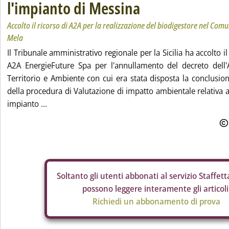
l'impianto di Messina
Accolto il ricorso di A2A per la realizzazione del biodigestore nel Comu
Mela
Il Tribunale amministrativo regionale per la Sicilia ha accolto i
A2A EnergieFuture Spa per l'annullamento del decreto dell'
Territorio e Ambiente con cui era stata disposta la conclusion
della procedura di Valutazione di impatto ambientale relativa a
impianto ...
Soltanto gli
utenti abbonati al servizio Staffetta
possono leggere interamente gli articoli
Richiedi un abbonamento di prova