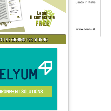
NOTIZIE GIORNO PER GIORNO