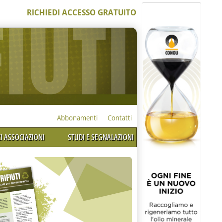
RICHIEDI ACCESSO GRATUITO
Abbonamenti
Contatti
I ASSOCIAZIONI
STUDI E SEGNALAZIONI