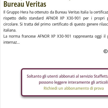
Bureau Veritas
Il Gruppo Hera ha ottenuto da Bureau Veritas Italia la certifica
rispetto dello standard AFNOR XP X30-901 per i propri 
circolare. Si tratta del primo certificato di questo genere rilasc
italiana.
La norma francese AFNOR XP X30-901 rappresenta oggi il pr
internaz...
Soltanto gli
utenti abbonati al servizio Staffetta
possono leggere interamente gli articoli
Richiedi un abbonamento di prova