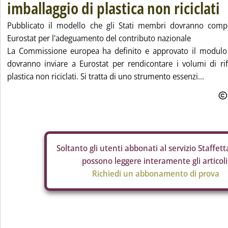
imballaggio di plastica non riciclati
Pubblicato il modello che gli Stati membri dovranno compi
Eurostat per l'adeguamento del contributo nazionale
La Commissione europea ha definito e approvato il modulo 
dovranno inviare a Eurostat per rendicontare i volumi di rif
plastica non riciclati. Si tratta di uno strumento essenzi...
Soltanto gli
utenti abbonati al servizio Staffetta
possono leggere interamente gli articoli
Richiedi un abbonamento di prova