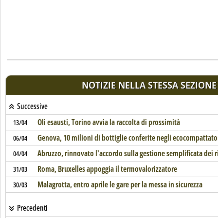
NOTIZIE NELLA STESSA SEZIONE
Successive
Oli esausti, Torino avvia la raccolta di prossimità
13/04
Genova, 10 milioni di bottiglie conferite negli ecocompattator
06/04
Abruzzo, rinnovato l'accordo sulla gestione semplificata dei rif
04/04
Roma, Bruxelles appoggia il termovalorizzatore
31/03
Malagrotta, entro aprile le gare per la messa in sicurezza
30/03
Precedenti