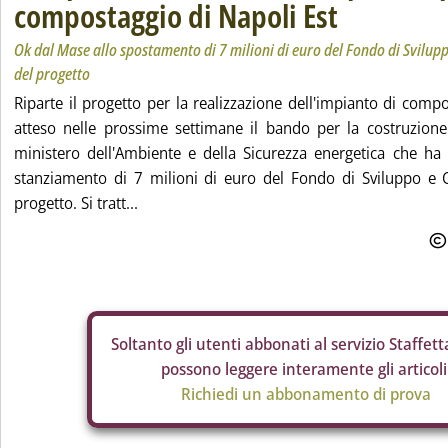
compostaggio di Napoli Est
Ok dal Mase allo spostamento di 7 milioni di euro del Fondo di Svilup
del progetto
Riparte il progetto per la realizzazione dell'impianto di compo
atteso nelle prossime settimane il bando per la costruzione.
ministero dell'Ambiente e della Sicurezza energetica che ha d
stanziamento di 7 milioni di euro del Fondo di Sviluppo e 
progetto. Si tratt...
Soltanto gli
utenti abbonati al servizio Staffetta
possono leggere interamente gli articoli
Richiedi un abbonamento di prova