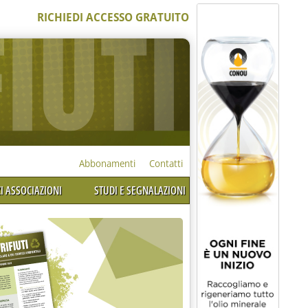
RICHIEDI ACCESSO GRATUITO
Abbonamenti
Contatti
I ASSOCIAZIONI
STUDI E SEGNALAZIONI