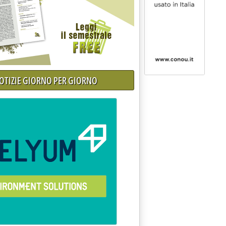
NOTIZIE GIORNO PER GIORNO