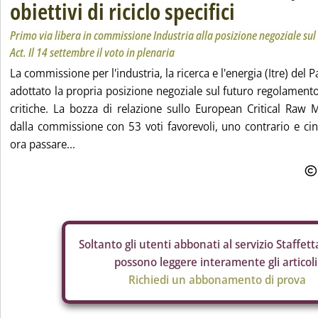
obiettivi di riciclo specifici
Primo via libera in commissione Industria alla posizione negoziale sul
Act. Il 14 settembre il voto in plenaria
La commissione per l'industria, la ricerca e l'energia (Itre) de
adottato la propria posizione negoziale sul futuro regolament
critiche. La bozza di relazione sullo European Critical Raw M
dalla commissione con 53 voti favorevoli, uno contrario e ci
ora passare...
Soltanto gli
utenti abbonati al servizio Staffetta
possono leggere interamente gli articoli
Richiedi un abbonamento di prova