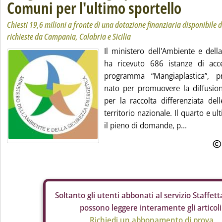
Comuni per l'ultimo sportello
Chiesti 19,6 milioni a fronte di una dotazione finanziaria disponibile 
richieste da Campania, Calabria e Sicilia
Il ministero dell'Ambiente e dell
ha ricevuto 686 istanze di acce
programma “Mangiaplastica”, pr
nato per promuovere la diffusio
per la raccolta differenziata dell
territorio nazionale. Il quarto e ul
il pieno di domande, p...
Soltanto gli
utenti abbonati al servizio Staffetta
possono leggere interamente gli articoli
Richiedi un abbonamento di prova