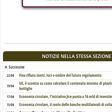
NOTIZIE NELLA STESSA SEZIONE
Successive
Fine rifiuto inerti, luci e ombre del futuro regolamento
22/04
UE, è scontro su come calcolare il contenuto minimo di plastic
19/04
bottiglie
Economia circolare, l'iniziativa Jice punta a 16 mld di investi
17/04
Economia circolare, il ruolo delle banche multilaterali di svi
15/04