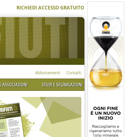
RICHIEDI ACCESSO GRATUITO
Abbonamenti
Contatti
I ASSOCIAZIONI
STUDI E SEGNALAZIONI