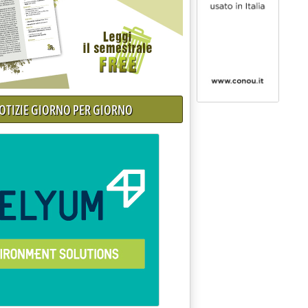
NOTIZIE GIORNO PER GIORNO